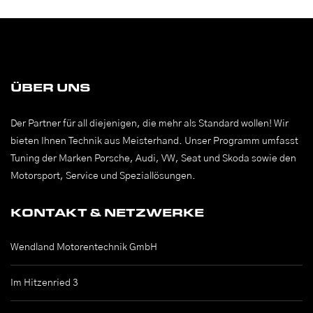
ÜBER UNS
Der Partner für all diejenigen, die mehr als Standard wollen! Wir
bieten Ihnen Technik aus Meisterhand. Unser Programm umfasst
Tuning der Marken Porsche, Audi, VW, Seat und Skoda sowie den
Motorsport, Service und Speziallösungen.
KONTAKT & NETZWERKE
Wendland Motorentechnik GmbH
Im Hitzenried 3