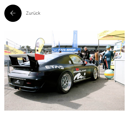
Zurück