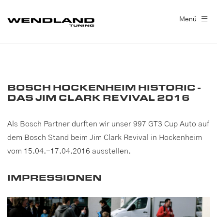
Menü
BOSCH HOCKENHEIM HISTORIC -
DAS JIM CLARK REVIVAL 2016
Als Bosch Partner durften wir unser 997 GT3 Cup Auto auf
dem Bosch Stand beim Jim Clark Revival in Hockenheim
vom 15.04.-17.04.2016 ausstellen.
IMPRESSIONEN