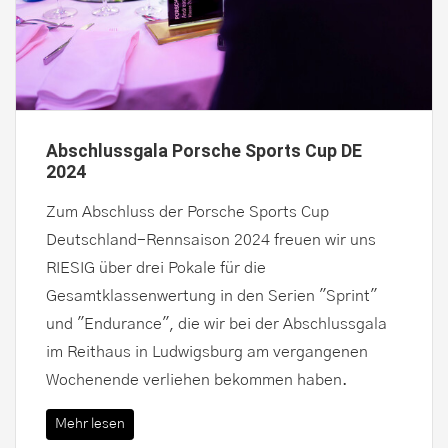
Abschlussgala Porsche Sports Cup DE
2024
Zum Abschluss der Porsche Sports Cup
Deutschland-Rennsaison 2024 freuen wir uns
RIESIG über drei Pokale für die
Gesamtklassenwertung in den Serien "Sprint"
und "Endurance", die wir bei der Abschlussgala
im Reithaus in Ludwigsburg am vergangenen
Wochenende verliehen bekommen haben.
Mehr lesen