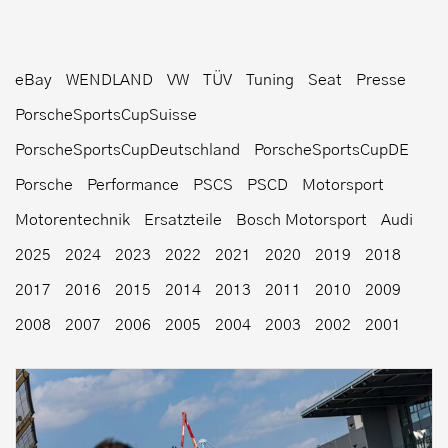
eBay
WENDLAND
VW
TÜV
Tuning
Seat
Presse
PorscheSportsCupSuisse
PorscheSportsCupDeutschland
PorscheSportsCupDE
Porsche
Performance
PSCS
PSCD
Motorsport
Motorentechnik
Ersatzteile
Bosch Motorsport
Audi
2025
2024
2023
2022
2021
2020
2019
2018
2017
2016
2015
2014
2013
2011
2010
2009
2008
2007
2006
2005
2004
2003
2002
2001