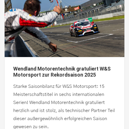
Wendland Motorentechnik gratuliert W&S
Motorsport zur Rekordsaison 2025
Starke Saisonbilanz für W&S Motorsport: 15
Meisterschaftstitel in sechs internationalen
Serien! Wendland Motorentechnik gratuliert
herzlich und ist stolz, als technischer Partner Teil
dieser außergewöhnlich erfolgreichen Saison
gewesen zu sein.