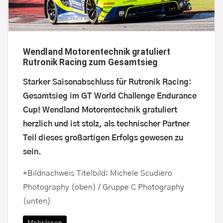
Wendland Motorentechnik gratuliert
Rutronik Racing zum Gesamtsieg
Starker Saisonabschluss für Rutronik Racing:
Gesamtsieg im GT World Challenge Endurance
Cup! Wendland Motorentechnik gratuliert
herzlich und ist stolz, als technischer Partner
Teil dieses großartigen Erfolgs gewesen zu
sein.
*Bildnachweis Titelbild: Michele Scudiero
Photography (oben) / Gruppe C Photography
(unten)