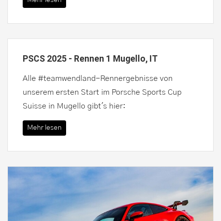
Mehr lesen
PSCS 2025 - Rennen 1 Mugello, IT
Alle #teamwendland-Rennergebnisse von
unserem ersten Start im Porsche Sports Cup
Suisse in Mugello gibt's hier:
Mehr lesen