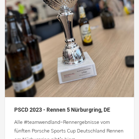
PSCD 2023 - Rennen 5 Nürburgring, DE
Alle #teamwendland-Rennergebnisse vom
fünften Porsche Sports Cup Deutschland Rennen