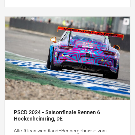
PSCD 2024 - Saisonfinale Rennen 6
Hockenheimring, DE
Alle #teamwendland-Rennergebnisse vom