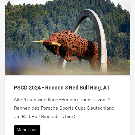
PSCD 2024 - Rennen 3 Red Bull Ring, AT
Alle #teamwendland-Rennergebnisse vom 3.
Rennen des Porsche Sports Cups Deutschland
am Red Bull Ring gibt's hier:
Mehr lesen