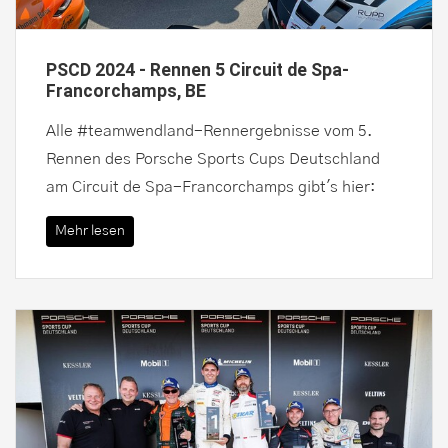
PSCD 2024 - Rennen 5 Circuit de Spa-
Francorchamps, BE
Alle #teamwendland-Rennergebnisse vom 5.
Rennen des Porsche Sports Cups Deutschland
am Circuit de Spa-Francorchamps gibt's hier:
Mehr lesen