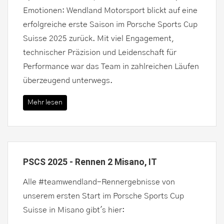
Emotionen: Wendland Motorsport blickt auf eine
erfolgreiche erste Saison im Porsche Sports Cup
Suisse 2025 zurück. Mit viel Engagement,
technischer Präzision und Leidenschaft für
Performance war das Team in zahlreichen Läufen
überzeugend unterwegs.
Mehr lesen
PSCS 2025 - Rennen 2 Misano, IT
Alle #teamwendland-Rennergebnisse von
unserem ersten Start im Porsche Sports Cup
Suisse in Misano gibt's hier: