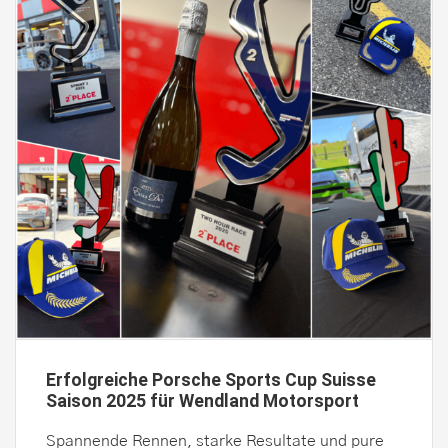
Erfolgreiche Porsche Sports Cup Suisse
Saison 2025 für Wendland Motorsport
Spannende Rennen, starke Resultate und pure