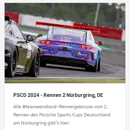
PSCD 2024 - Rennen 2 Nürburgring, DE
Alle #teamwendland-Rennergebnisse vom 2.
Rennen des Porsche Sports Cups Deutschland
am Nürburgring gibt's hier: