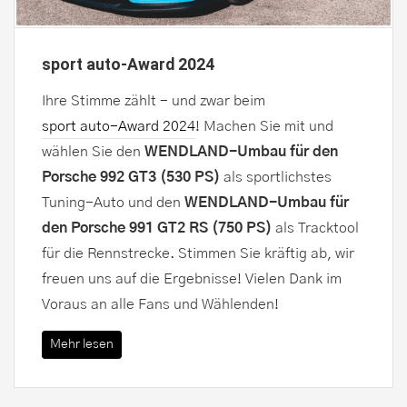
sport auto-Award 2024
Ihre Stimme zählt - und zwar beim
sport auto-Award 2024
! Machen Sie mit und
wählen Sie den
WENDLAND-Umbau für den
Porsche 992 GT3 (530 PS)
als sportlichstes
Tuning-Auto und den
WENDLAND-Umbau für
den Porsche 991 GT2 RS (750 PS)
als Tracktool
für die Rennstrecke. Stimmen Sie kräftig ab, wir
freuen uns auf die Ergebnisse! Vielen Dank im
Voraus an alle Fans und Wählenden!
Mehr lesen