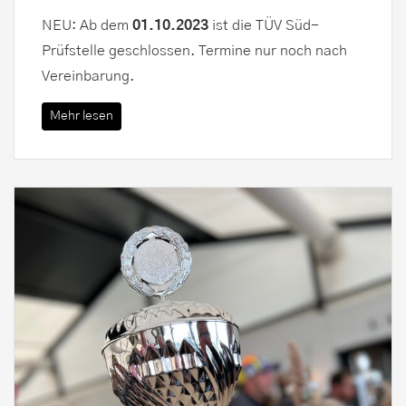
NEU: Ab dem
01.10.2023
ist die TÜV Süd-
Prüfstelle geschlossen. Termine nur noch nach
Vereinbarung.
Mehr lesen