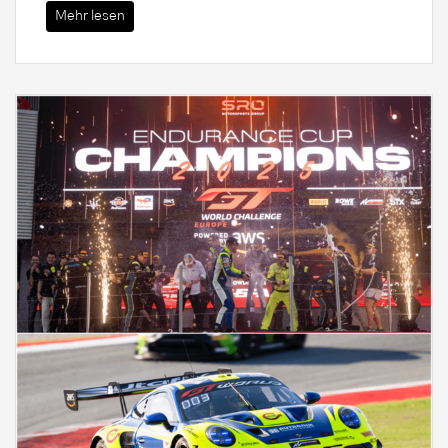
Mehr lesen