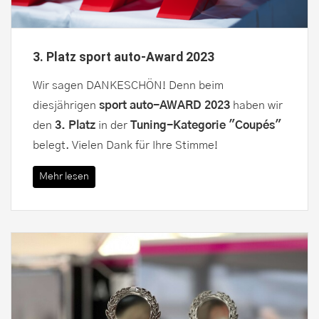
3. Platz sport auto-Award 2023
Wir sagen DANKESCHÖN! Denn beim
diesjährigen
sport auto-AWARD 2023
haben wir
den
3. Platz
in der
Tuning-Kategorie "Coupés"
belegt. Vielen Dank für Ihre Stimme!
Mehr lesen