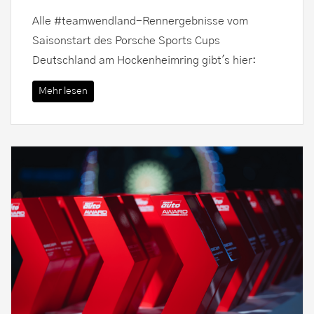
Alle #teamwendland-Rennergebnisse vom
Saisonstart des Porsche Sports Cups
Deutschland am Hockenheimring gibt's hier:
Mehr lesen