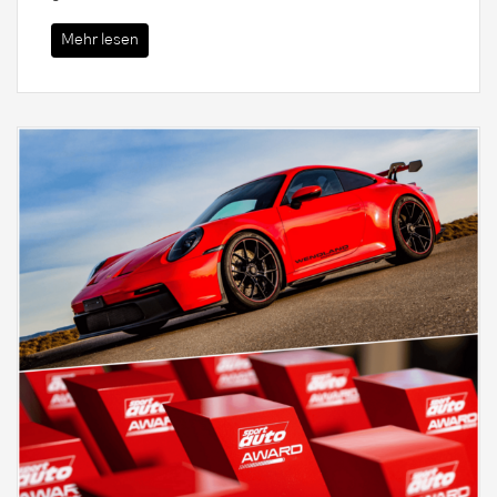
Mehr lesen