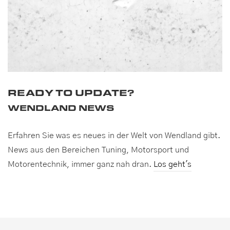
READY TO UPDATE?
WENDLAND NEWS
Erfahren Sie was es neues in der Welt von Wendland gibt.
News aus den Bereichen Tuning, Motorsport und
Motorentechnik, immer ganz nah dran.
Los geht's