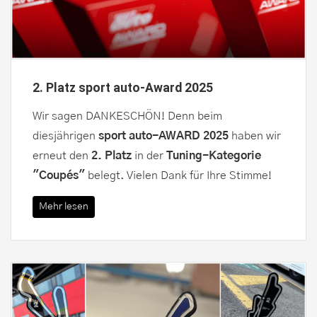
2. Platz sport auto-Award 2025
Wir sagen DANKESCHÖN! Denn beim
diesjährigen
sport auto-AWARD 2025
haben wir
erneut den
2. Platz
in der
Tuning-Kategorie
"Coupés"
belegt. Vielen Dank für Ihre Stimme!
Mehr lesen