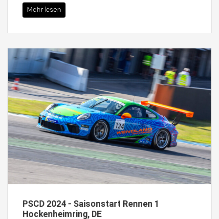
Mehr lesen
PSCD 2024 - Saisonstart Rennen 1
Hockenheimring, DE