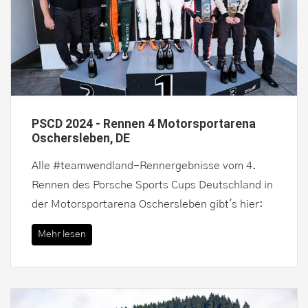
PSCD 2024 - Rennen 4 Motorsportarena
Oschersleben, DE
Alle #teamwendland-Rennergebnisse vom 4.
Rennen des Porsche Sports Cups Deutschland in
der Motorsportarena Oschersleben gibt's hier:
Mehr lesen