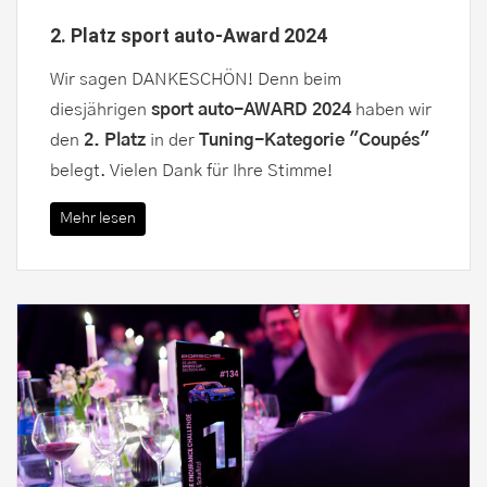
2. Platz sport auto-Award 2024
Wir sagen DANKESCHÖN! Denn beim
diesjährigen
sport auto-AWARD 2024
haben wir
den
2. Platz
in der
Tuning-Kategorie "Coupés"
belegt. Vielen Dank für Ihre Stimme!
Mehr lesen