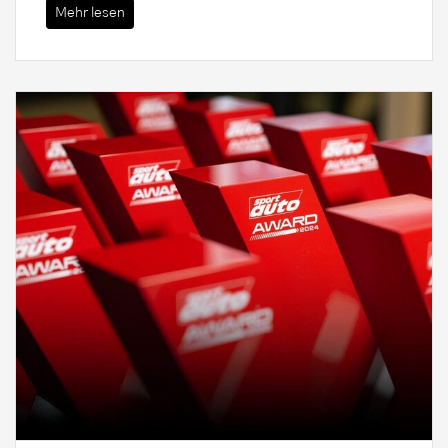
Mehr lesen