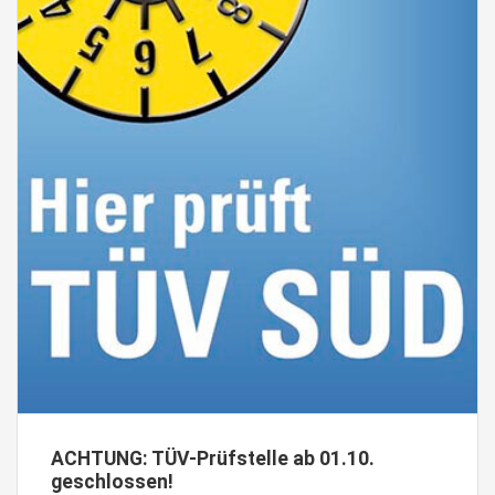
ACHTUNG: TÜV-Prüfstelle ab 01.10.
geschlossen!