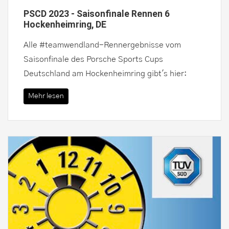
PSCD 2023 - Saisonfinale Rennen 6
Hockenheimring, DE
Alle #teamwendland-Rennergebnisse vom
Saisonfinale des Porsche Sports Cups
Deutschland am Hockenheimring gibt's hier:
Mehr lesen