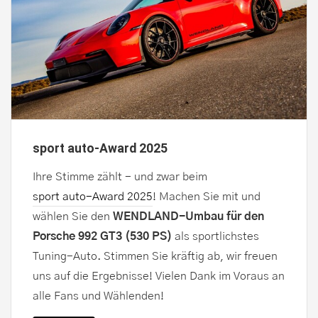
sport auto-Award 2025
Ihre Stimme zählt - und zwar beim
sport auto-Award 2025
! Machen Sie mit und
wählen Sie den
WENDLAND-Umbau für den
Porsche 992 GT3 (530 PS)
als sportlichstes
Tuning-Auto. Stimmen Sie kräftig ab, wir freuen
uns auf die Ergebnisse! Vielen Dank im Voraus an
alle Fans und Wählenden!