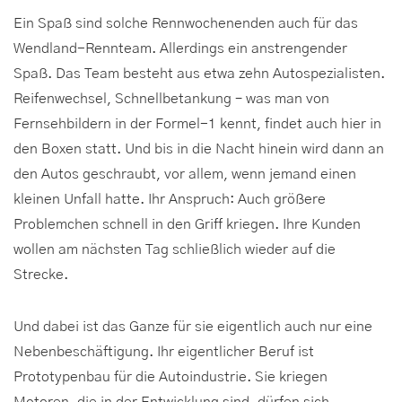
Ein Spaß sind solche Rennwochenenden auch für das
Wendland-Rennteam. Allerdings ein anstrengender
Spaß. Das Team besteht aus etwa zehn Autospezialisten.
Reifenwechsel, Schnellbetankung – was man von
Fernsehbildern in der Formel-1 kennt, findet auch hier in
den Boxen statt. Und bis in die Nacht hinein wird dann an
den Autos geschraubt, vor allem, wenn jemand einen
kleinen Unfall hatte. Ihr Anspruch: Auch größere
Problemchen schnell in den Griff kriegen. Ihre Kunden
wollen am nächsten Tag schließlich wieder auf die
Strecke.
Und dabei ist das Ganze für sie eigentlich auch nur eine
Nebenbeschäftigung. Ihr eigentlicher Beruf ist
Prototypenbau für die Autoindustrie. Sie kriegen