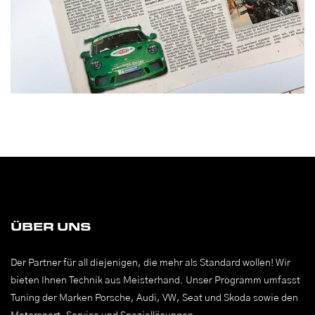
ÜBER UNS
Der Partner für all diejenigen, die mehr als Standard wollen! Wir
bieten Ihnen Technik aus Meisterhand. Unser Programm umfasst
Tuning der Marken Porsche, Audi, VW, Seat und Skoda sowie den