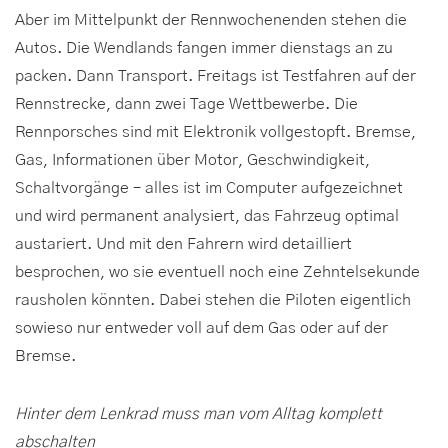
Aber im Mittelpunkt der Rennwochenenden stehen die
Autos. Die Wendlands fangen immer dienstags an zu
packen. Dann Transport. Freitags ist Testfahren auf der
Rennstrecke, dann zwei Tage Wettbewerbe. Die
Rennporsches sind mit Elektronik vollgestopft. Bremse,
Gas, Informationen über Motor, Geschwindigkeit,
Schaltvorgänge – alles ist im Computer aufgezeichnet
und wird permanent analysiert, das Fahrzeug optimal
austariert. Und mit den Fahrern wird detailliert
besprochen, wo sie eventuell noch eine Zehntelsekunde
rausholen könnten. Dabei stehen die Piloten eigentlich
sowieso nur entweder voll auf dem Gas oder auf der
Bremse.
Hinter dem Lenkrad muss man vom Alltag komplett
abschalten