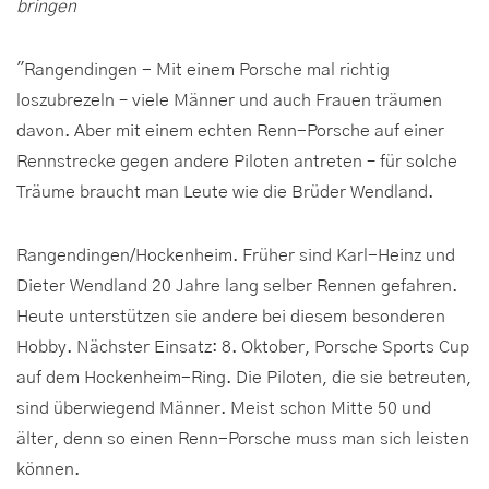
bringen
"Rangendingen - Mit einem Porsche mal richtig
loszubrezeln – viele Männer und auch Frauen träumen
davon. Aber mit einem echten Renn-Porsche auf einer
Rennstrecke gegen andere Piloten antreten – für solche
Träume braucht man Leute wie die Brüder Wendland.
Rangendingen/Hockenheim. Früher sind Karl-Heinz und
Dieter Wendland 20 Jahre lang selber Rennen gefahren.
Heute unterstützen sie andere bei diesem besonderen
Hobby. Nächster Einsatz: 8. Oktober, Porsche Sports Cup
auf dem Hockenheim-Ring. Die Piloten, die sie betreuten,
sind überwiegend Männer. Meist schon Mitte 50 und
älter, denn so einen Renn-Porsche muss man sich leisten
können.