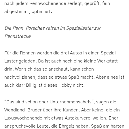
nach jedem Rennwochenende zerlegt, geprüft, fein
abgestimmt, optimiert.
Die Renn-Porsches reisen im Speziallaster zur
Rennstrecke
Für die Rennen werden die drei Autos in einen Spezial-
Laster geladen. Da ist auch noch eine kleine Werkstatt
drin. Wer sich das so anschaut, kann schon
nachvollziehen, dass so etwas Spaß macht. Aber eines ist
auch klar: Billig ist dieses Hobby nicht.
"Das sind schon eher Unternehmenschefs", sagen die
Wendland-Brüder über ihre Kunden. Aber keine, die ein
Luxuswochenende mit etwas Autokurverei wollen. Eher
anspruchsvolle Leute, die Ehrgeiz haben, Spaß am harten