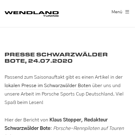
Menü
PRESSE SCHWARZWÄLDER
BOTE, 24.07.2020
Passend zum Saisonauftakt gibt es einen Artikel in der
lokalen Presse im Schwarzwälder Boten
über uns und
unsere Arbeit im Porsche Sports Cup Deutschland. Viel
Spaß beim Lesen!
Hier der Bericht von
Klaus Stopper, Redakteur
Schwarzwälder Bote
:
Porsche-Rennpiloten auf Touren