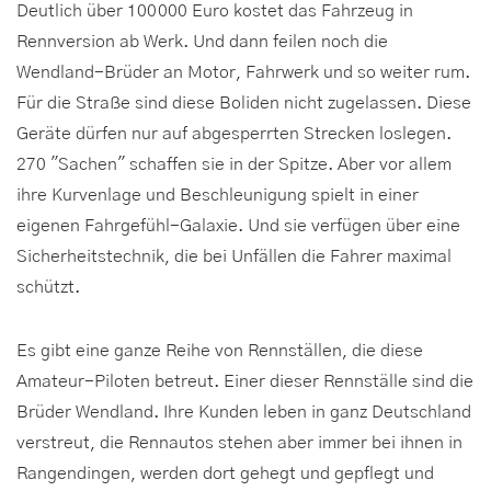
Deutlich über 100 000 Euro kostet das Fahrzeug in
Rennversion ab Werk. Und dann feilen noch die
Wendland-Brüder an Motor, Fahrwerk und so weiter rum.
Für die Straße sind diese Boliden nicht zugelassen. Diese
Geräte dürfen nur auf abgesperrten Strecken loslegen.
270 "Sachen" schaffen sie in der Spitze. Aber vor allem
ihre Kurvenlage und Beschleunigung spielt in einer
eigenen Fahrgefühl-Galaxie. Und sie verfügen über eine
Sicherheitstechnik, die bei Unfällen die Fahrer maximal
schützt.
Es gibt eine ganze Reihe von Rennställen, die diese
Amateur-Piloten betreut. Einer dieser Rennställe sind die
Brüder Wendland. Ihre Kunden leben in ganz Deutschland
verstreut, die Rennautos stehen aber immer bei ihnen in
Rangendingen, werden dort gehegt und gepflegt und