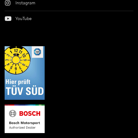
Instagram
YouTube