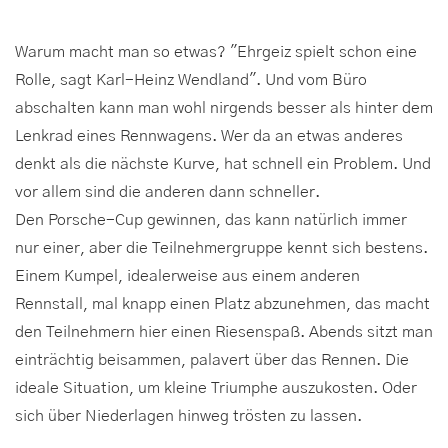
Warum macht man so etwas? "Ehrgeiz spielt schon eine
Rolle, sagt Karl-Heinz Wendland". Und vom Büro
abschalten kann man wohl nirgends besser als hinter dem
Lenkrad eines Rennwagens. Wer da an etwas anderes
denkt als die nächste Kurve, hat schnell ein Problem. Und
vor allem sind die anderen dann schneller.
Den Porsche-Cup gewinnen, das kann natürlich immer
nur einer, aber die Teilnehmergruppe kennt sich bestens.
Einem Kumpel, idealerweise aus einem anderen
Rennstall, mal knapp einen Platz abzunehmen, das macht
den Teilnehmern hier einen Riesenspaß. Abends sitzt man
einträchtig beisammen, palavert über das Rennen. Die
ideale Situation, um kleine Triumphe auszukosten. Oder
sich über Niederlagen hinweg trösten zu lassen.