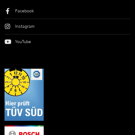
Facebook
Instagram
YouTube