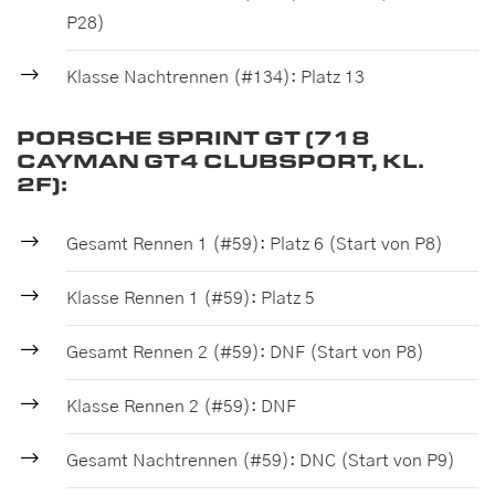
P28)
Klasse Nachtrennen (#134): Platz 13
PORSCHE SPRINT GT (718
CAYMAN GT4 CLUBSPORT, KL.
2F):
Gesamt Rennen 1 (#59): Platz 6 (Start von P8)
Klasse Rennen 1 (#59): Platz 5
Gesamt Rennen 2 (#59): DNF (Start von P8)
Klasse Rennen 2 (#59): DNF
Gesamt Nachtrennen (#59): DNC (Start von P9)