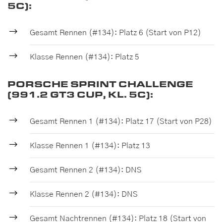
5C):
Gesamt Rennen (#134): Platz 6 (Start von P12)
Klasse Rennen (#134): Platz 5
PORSCHE SPRINT CHALLENGE
(991.2 GT3 CUP, KL. 5C):
Gesamt Rennen 1 (#134): Platz 17 (Start von P28)
Klasse Rennen 1 (#134): Platz 13
Gesamt Rennen 2 (#134): DNS
Klasse Rennen 2 (#134): DNS
Gesamt Nachtrennen (#134): Platz 18 (Start von