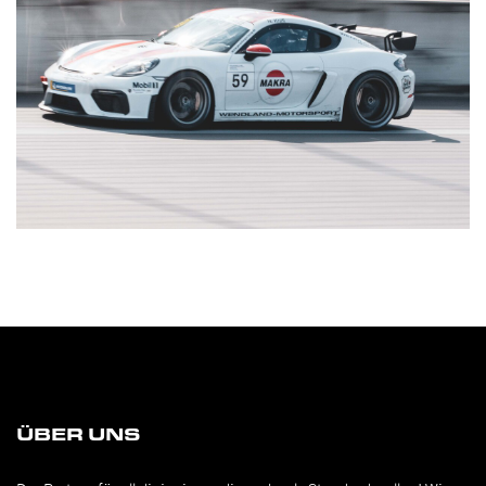
ÜBER UNS