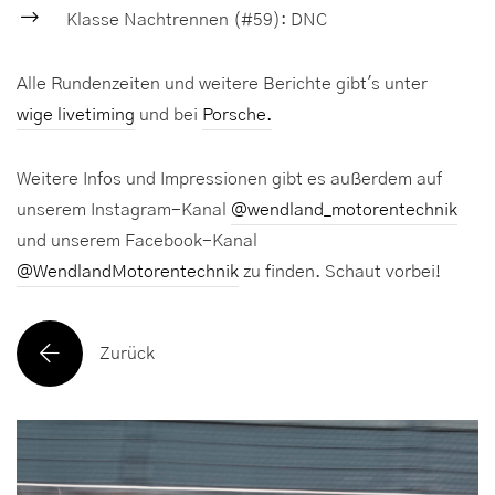
Klasse Nachtrennen (#59): DNC
Alle Rundenzeiten und weitere Berichte gibt's unter
wige livetiming
und bei
Porsche.
Weitere Infos und Impressionen gibt es außerdem auf
unserem Instagram-Kanal
@wendland_motorentechnik
und unserem Facebook-Kanal
@WendlandMotorentechnik
zu finden. Schaut vorbei!
Zurück