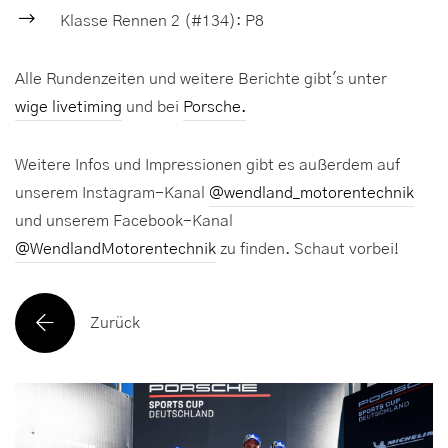
Klasse Rennen 2 (#134): P8
Alle Rundenzeiten und weitere Berichte gibt's unter
wige livetiming
und bei
Porsche.
Weitere Infos und Impressionen gibt es außerdem auf
unserem Instagram-Kanal
@wendland_motorentechnik
und unserem Facebook-Kanal
@WendlandMotorentechnik
zu finden. Schaut vorbei!
Zurück