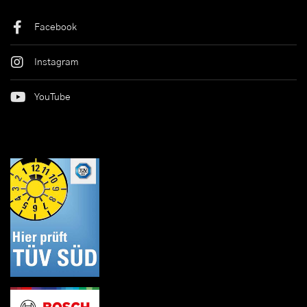
Facebook
Instagram
YouTube