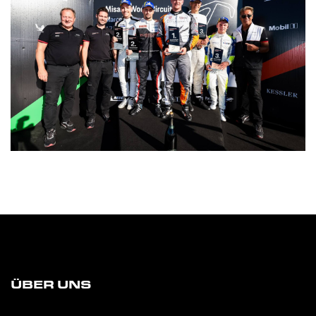
ÜBER UNS