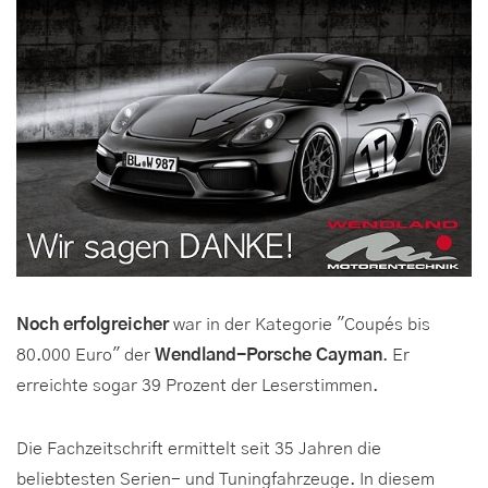
Noch erfolgreicher
war in der Kategorie "Coupés bis
80.000 Euro" der
Wendland-Porsche Cayman
. Er
erreichte sogar 39 Prozent der Leserstimmen.
Die Fachzeitschrift ermittelt seit 35 Jahren die
beliebtesten Serien- und Tuningfahrzeuge. In diesem