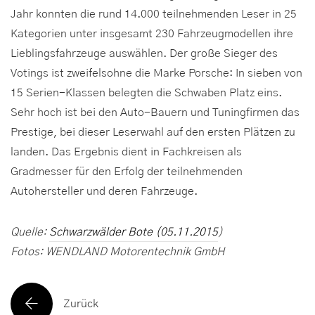
Jahr konnten die rund 14.000 teilnehmenden Leser in 25
Kategorien unter insgesamt 230 Fahrzeugmodellen ihre
Lieblingsfahrzeuge auswählen. Der große Sieger des
Votings ist zweifelsohne die Marke Porsche: In sieben von
15 Serien-Klassen belegten die Schwaben Platz eins.
Sehr hoch ist bei den Auto-Bauern und Tuningfirmen das
Prestige, bei dieser Leserwahl auf den ersten Plätzen zu
landen. Das Ergebnis dient in Fachkreisen als
Gradmesser für den Erfolg der teilnehmenden
Autohersteller und deren Fahrzeuge.
Quelle:
Schwarzwälder Bote (05.11.2015
)
Fotos: WENDLAND Motorentechnik GmbH
Zurück