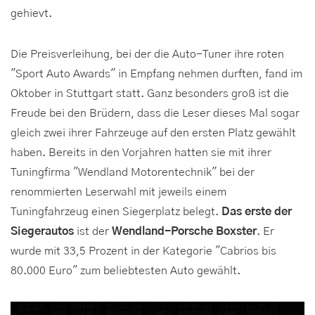
gehievt.
Die Preisverleihung, bei der die Auto-Tuner ihre roten
"Sport Auto Awards" in Empfang nehmen durften, fand im
Oktober in Stuttgart statt. Ganz besonders groß ist die
Freude bei den Brüdern, dass die Leser dieses Mal sogar
gleich zwei ihrer Fahrzeuge auf den ersten Platz gewählt
haben. Bereits in den Vorjahren hatten sie mit ihrer
Tuningfirma "Wendland Motorentechnik" bei der
renommierten Leserwahl mit jeweils einem
Tuningfahrzeug einen Siegerplatz belegt.
Das erste der
Siegerautos
ist der
Wendland-Porsche Boxster
. Er
wurde mit 33,5 Prozent in der Kategorie "Cabrios bis
80.000 Euro" zum beliebtesten Auto gewählt.