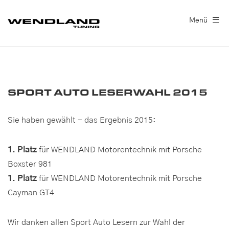
Menü
SPORT AUTO LESERWAHL 2015
Sie haben gewählt - das Ergebnis 2015:
1. Platz
für WENDLAND Motorentechnik mit Porsche
Boxster 981
1. Platz
für WENDLAND Motorentechnik mit Porsche
Cayman GT4
Wir danken allen Sport Auto Lesern zur Wahl der