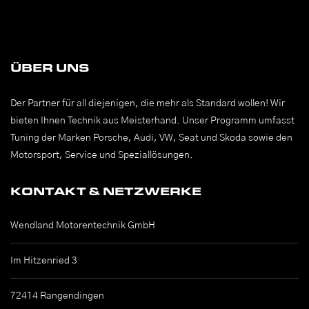
ÜBER UNS
Der Partner für all diejenigen, die mehr als Standard wollen! Wir
bieten Ihnen Technik aus Meisterhand. Unser Programm umfasst
Tuning der Marken Porsche, Audi, VW, Seat und Skoda sowie den
Motorsport, Service und Speziallösungen.
KONTAKT & NETZWERKE
Wendland Motorentechnik GmbH
Im Hitzenried 3
72414 Rangendingen