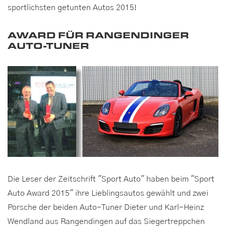
sportlichsten getunten Autos 2015!
AWARD FÜR RANGENDINGER
AUTO-TUNER
Die Leser der Zeitschrift "Sport Auto" haben beim "Sport
Auto Award 2015" ihre Lieblingsautos gewählt und zwei
Porsche der beiden Auto-Tuner Dieter und Karl-Heinz
Wendland aus Rangendingen auf das Siegertreppchen