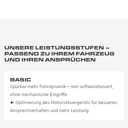
UNSERE LEISTUNGSSTUFEN –
PASSEND ZU IHREM FAHRZEUG
UND IHREN ANSPRÜCHEN
BASIC
Spürbar mehr Fahrdynamik • rein softwarebasiert,
ohne mechanische Eingriffe
► Optimierung des Motorsteuergeräts für besseres
Ansprechverhalten und mehr Leistung