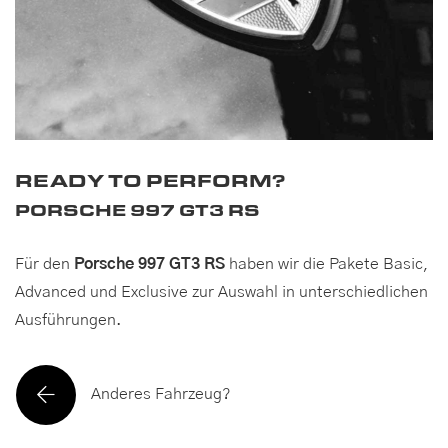
READY TO PERFORM?
PORSCHE 997 GT3 RS
Für den
Porsche 997 GT3 RS
haben wir die Pakete Basic,
Advanced und Exclusive zur Auswahl in unterschiedlichen
Ausführungen.
Anderes Fahrzeug?