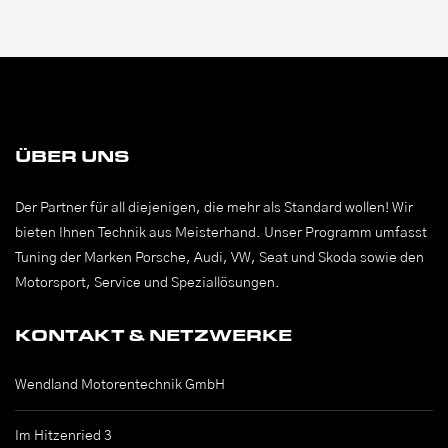
ÜBER UNS
Der Partner für all diejenigen, die mehr als Standard wollen! Wir
bieten Ihnen Technik aus Meisterhand. Unser Programm umfasst
Tuning der Marken Porsche, Audi, VW, Seat und Skoda sowie den
Motorsport, Service und Speziallösungen.
KONTAKT & NETZWERKE
Wendland Motorentechnik GmbH
Im Hitzenried 3