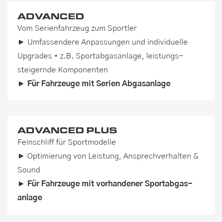
ADVANCED
Vom Serienfahrzeug zum Sportler
► Umfassendere Anpassungen und individuelle
Upgrades • z.B. Sport­abgasanlage, leistungs­
steigernde Komponenten
►
Für Fahrzeuge mit Serien Abgasanlage
ADVANCED PLUS
Feinschliff für Sportmodelle
► Optimierung von Leistung, Ansprechverhalten &
Sound
►
Für Fahrzeuge mit vorhandener Sport­abgas­
anlage