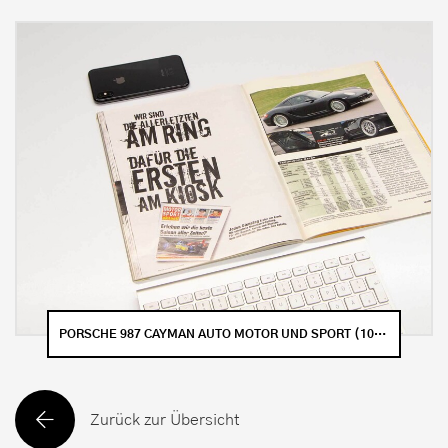
PORSCHE 987 CAYMAN AUTO MOTOR UND SPORT (10/2006)
Zurück zur Übersicht