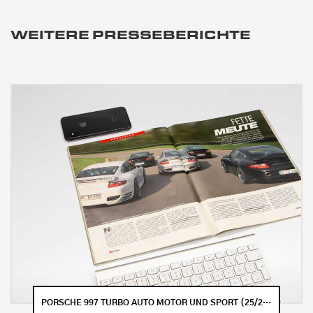
WEITERE PRESSEBERICHTE
PORSCHE 997 TURBO AUTO MOTOR UND SPORT (25/2006)