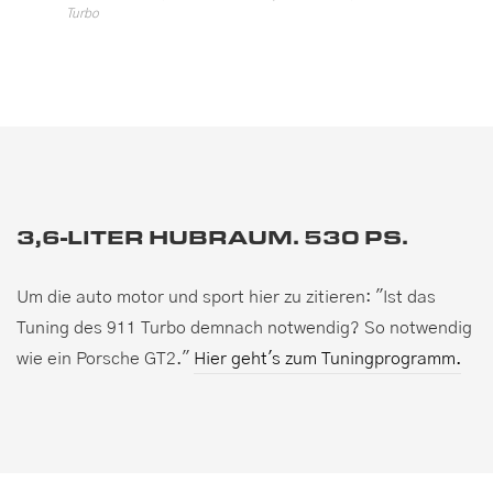
Turbo
3,6-LITER HUBRAUM. 530 PS.
Um die auto motor und sport hier zu zitieren: "Ist das
Tuning des 911 Turbo demnach notwendig? So notwendig
wie ein Porsche GT2."
Hier geht's zum Tuningprogramm.