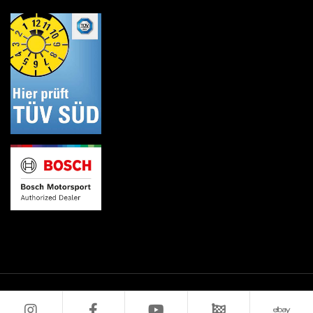
© 2026
Datenschutz
Impressum