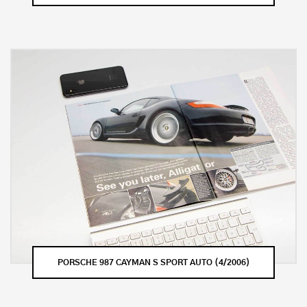
PORSCHE 987 CAYMAN S SPORT AUTO (4/2006)