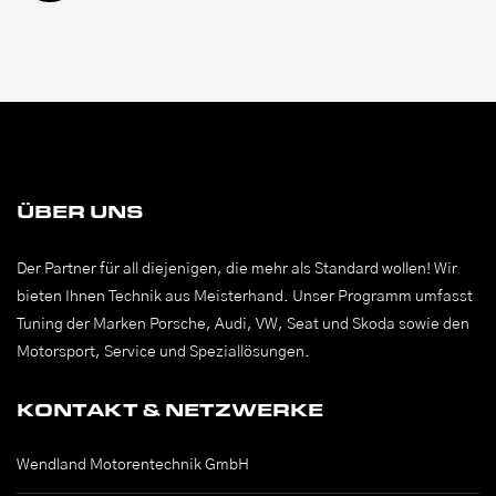
ÜBER UNS
Der Partner für all diejenigen, die mehr als Standard wollen! Wir
bieten Ihnen Technik aus Meisterhand. Unser Programm umfasst
Tuning der Marken Porsche, Audi, VW, Seat und Skoda sowie den
Motorsport, Service und Speziallösungen.
KONTAKT & NETZWERKE
Wendland Motorentechnik GmbH