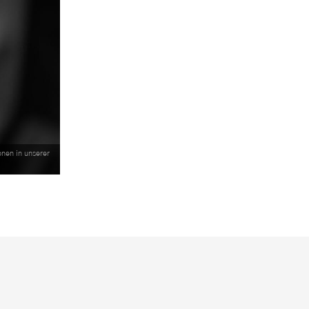
nen in unserer