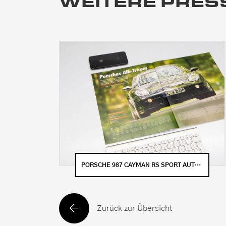
WEITERE PRES
PORSCHE 987 CAYMAN RS SPORT AUTO (9/2006)
Zurück zur Übersicht