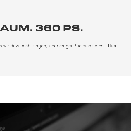
RAUM. 360 PS.
n wir dazu nicht sagen, überzeugen Sie sich selbst.
Hier.