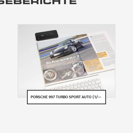
SEBERICHTE
PORSCHE 997 TURBO SPORT AUTO (1/2007)