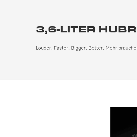
3,6-LITER HUB
Louder. Faster. Bigger. Better. Mehr brauche