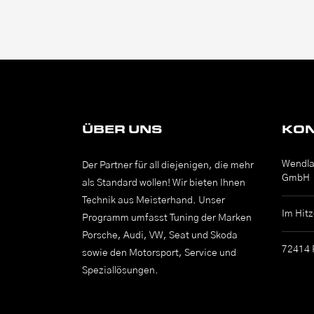
ÜBER UNS
KON
Wendla
Der Partner für all diejenigen, die mehr
GmbH
als Standard wollen! Wir bieten Ihnen
Technik aus Meisterhand. Unser
Im Hitz
Programm umfasst Tuning der Marken
Porsche, Audi, VW, Seat und Skoda
72414 
sowie den Motorsport, Service und
Speziallösungen.